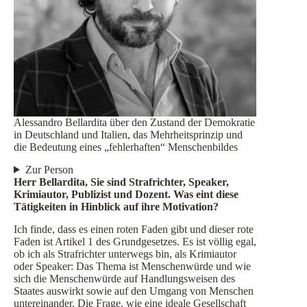
Alessandro Bellardita über den Zustand der Demokratie
in Deutschland und Italien, das Mehrheitsprinzip und
die Bedeutung eines „fehlerhaften“ Menschenbildes
Zur Person
Herr Bellardita, Sie sind Strafrichter, Speaker,
Krimiautor, Publizist und Dozent. Was eint diese
Tätigkeiten in Hinblick auf ihre Motivation?
Ich finde, dass es einen roten Faden gibt und dieser rote
Faden ist Artikel 1 des Grundgesetzes. Es ist völlig egal,
ob ich als Strafrichter unterwegs bin, als Krimiautor
oder Speaker: Das Thema ist Menschenwürde und wie
sich die Menschenwürde auf Handlungsweisen des
Staates auswirkt sowie auf den Umgang von Menschen
untereinander. Die Frage, wie eine ideale Gesellschaft