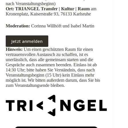
nach Veranstaltungsbeginn)
Ort: TRIANGEL Transfer | Kultur | Raum
am
Kronenplatz, Kaiserstraße 93, 76133 Karlsruhe
Moderation:
Corinna Willhöft und Isabel Martin
Jetzt anmelden
Hinweis:
Um einen geschützten Raum für einen
vertrauensvollen Austausch zu schaffen, ist es
unerlässlich, dass alle gemeinsam starten und die
Gespräche auch zusammen beenden. Einlass ist ab
14:30 Uhr; bitte haben Sie Verständnis, dass nach
Veranstaltungsbeginn (15 Uhr) kein Einlass mehr
möglich ist. Wir bitten außerdem darum, dass Sie bis
zum Veranstaltungsende bleiben.