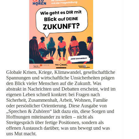
Globale Krisen, Kriege, Klimawandel, gesellschaftliche
Spannungen und wirtschaftliche Unsicherheiten prägen
den Blick vieler Menschen auf die Zukunft. Was
abstrakt in Nachrichten und Debatten erscheint, wird im
eigenen Leben schnell konkret: bei Fragen nach
Sicherheit, Zusammenhalt, Arbeit, Wohnen, Familie
oder persönlicher Orientierung. Diese Ausgabe von
„Sprechen & Zuhören“ lädt dazu ein, diese Sorgen und
Hoffnungen miteinander zu teilen – nicht als
Streitgespräch über fertige Positionen, sondern als
offenen Austausch darüber, was uns bewegt und was
uns Mut macht.